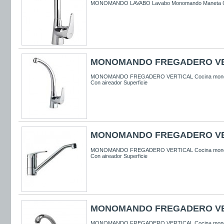
MONOMANDO LAVABO Lavabo Monomando Maneta Con 
MONOMANDO FREGADERO VE
MONOMANDO FREGADERO VERTICAL Cocina mono
Con aireador Superficie
MONOMANDO FREGADERO VE
MONOMANDO FREGADERO VERTICAL Cocina mono
Con aireador Superficie
MONOMANDO FREGADERO VE
MONOMANDO FREGADERO VERTICAL Cocina mono