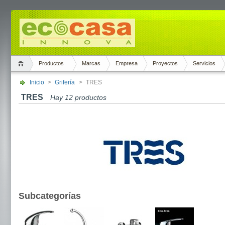
Productos
Marcas
Empresa
Proyectos
Servicios
Inicio
>
Grifería
>
TRES
TRES
Hay 12 productos
Subcategorías