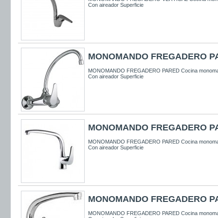
Con aireador Superficie
MONOMANDO FREGADERO P
MONOMANDO FREGADERO PARED Cocina monom
Con aireador Superficie
MONOMANDO FREGADERO P
MONOMANDO FREGADERO PARED Cocina monoman
Con aireador Superficie
MONOMANDO FREGADERO P
MONOMANDO FREGADERO PARED Cocina monoman